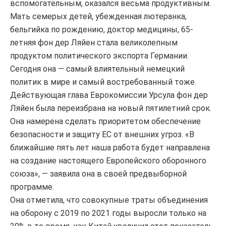
вспомогательным, оказался весьма продуктивным.
Мать семерых детей, убежденная лютеранка,
бельгийка по рождению, доктор медицины, 65-
летняя фон дер Ляйен стала великолепным
продуктом политического экспорта Германии.
Сегодня она — самый влиятельный немецкий
политик в мире и самый востребованный тоже.
Действующая глава Еврокомиссии Урсула фон дер
Ляйен была переизбрана на новый пятилетний срок.
Она намерена сделать приоритетом обеспечение
безопасности и защиту ЕС от внешних угроз. «В
ближайшие пять лет наша работа будет направлена
на создание настоящего Европейского оборонного
союза», — заявила она в своей предвыборной
программе.
Она отметила, что совокупные траты объединения
на оборону с 2019 по 2021 годы выросли только на