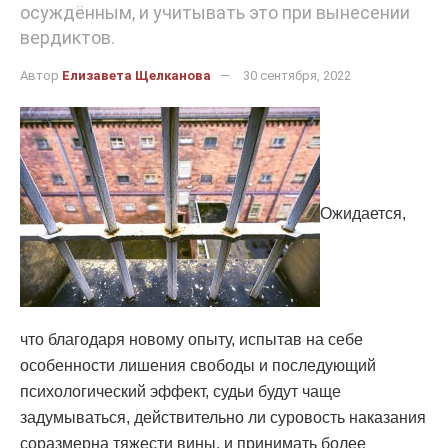
осуждённым, и учитывать это при вынесении
вердиктов.
Автор
Елизавета Щелканова
30 сентября, 2022
Ожидается,
что благодаря новому опыту, испытав на себе
особенности лишения свободы и последующий
психологический эффект, судьи будут чаще
задумываться, действительно ли суровость наказания
соразмерна тяжести вины, и принимать более