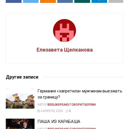
Елизавета Щелканова
Другие записи
Германия «запретила» мужчинам выезжать
за границу?
АВТОР
BERLINSPEAKS ГОВОРИТБЕРЛИН
6 АПРЕЛЯ, 2026
0
ПАША ИЗ КАРАБАША