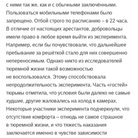
с ними так же, как и с обычными заключёнными.
Пользоваться мобильными телефонами было
запрещено. Отбой строго по расписанию – в 22 часа.
В отличие от настоящих арестантов, добровольцы
имели право в любое время выйти из эксперимента.
Например, если бы почувствовали, что дальнейшее
пребывание за решёткой стало для них совершенно
непереносимым. Однако никто из исследователей
тюремной жизни такой возможностью
не воспользовался. Этому способствовала
непродолжительность эксперимента. Часть «гостей»
тюрьмы отметила, что условия были далеко не самые
худшие, другие жаловались на холод в камерах.
Некоторые участники эксперимента подчеркнули, что
отсутствие комфорта – отнюдь не самое страшное
в тюремной жизни, и что тяжесть наказания
заключается именно в чувстве зависимости