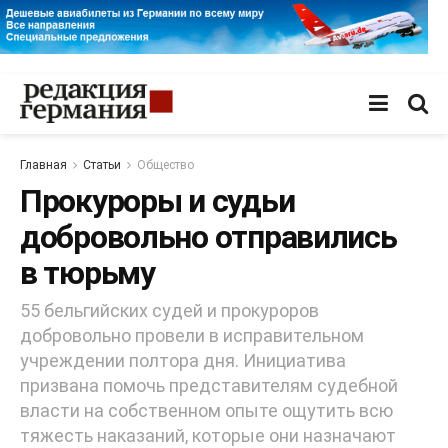
Главная
Статьи
Общество
Прокуроры и судьи
добровольно отправились
в тюрьму
55 бельгийских судей и прокуроров
добровольно провели в исправительном
учреждении полтора дня. Инициатива
призвана помочь представителям судебной
власти на собственном опыте ощутить всю
тяжесть наказаний, которые они назначают