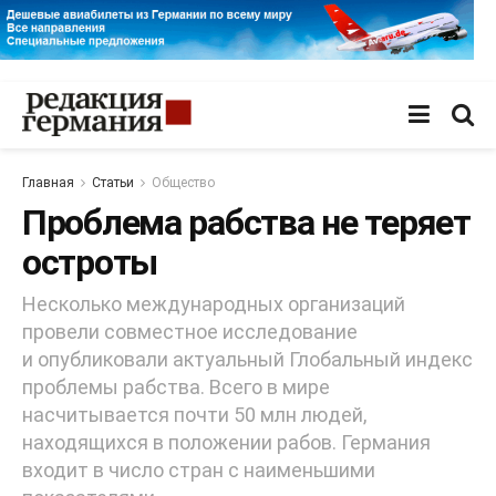
Главная
Статьи
Общество
Проблема рабства не теряет
остроты
Несколько международных организаций
провели совместное исследование
и опубликовали актуальный Глобальный индекс
проблемы рабства. Всего в мире
насчитывается почти 50 млн людей,
находящихся в положении рабов. Германия
входит в число стран с наименьшими