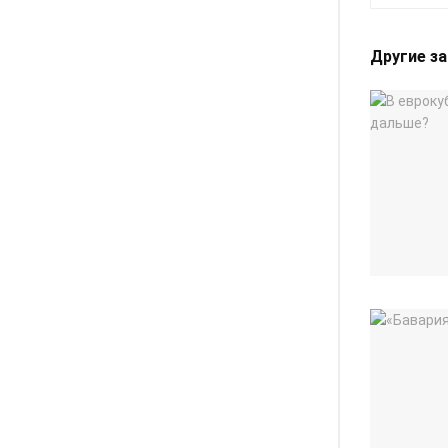
Другие з