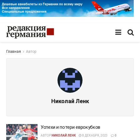
Главная
Автор
Николай Ленк
Успехи и потери еврокубков
АВТОР
НИКОЛАЙ ЛЕНК
8 ДЕКАБРЯ, 2023
0