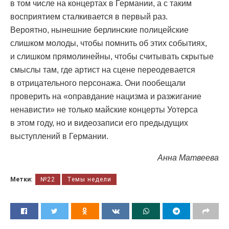
в том числе на концертах в Германии, а с таким
восприятием сталкивается в первый раз.
Вероятно, нынешние берлинские полицейские
слишком молоды, чтобы помнить об этих событиях,
и слишком прямолинейны, чтобы считывать скрытые
смыслы там, где артист на сцене переодевается
в отрицательного персонажа. Они пообещали
проверить на «оправдание нацизма и разжигание
ненависти» не только майские концерты Уотерса
в этом году, но и видеозаписи его предыдущих
выступлений в Германии.
Анна Матвеева
Метки:
№22
Темы недели