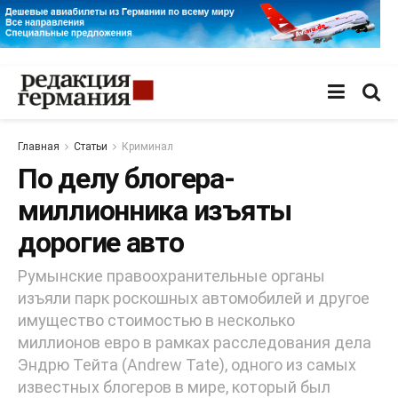
Главная
Статьи
Криминал
По делу блогера-
миллионника изъяты
дорогие авто
Румынские правоохранительные органы
изъяли парк роскошных автомобилей и другое
имущество стоимостью в несколько
миллионов евро в рамках расследования дела
Эндрю Тейта (Andrew Tate), одного из самых
известных блогеров в мире, который был