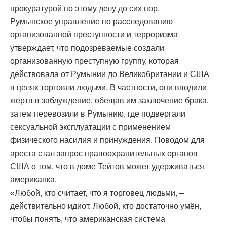
прокуратурой по этому делу до сих пор.
Румынское управление по расследованию
организованной преступности и терроризма
утверждает, что подозреваемые создали
организованную преступную группу, которая
действовала от Румынии до Великобритании и США
в целях торговли людьми. В частности, они вводили
жертв в заблуждение, обещав им заключение брака,
затем перевозили в Румынию, где подвергали
сексуальной эксплуатации с применением
физического насилия и принуждения. Поводом для
ареста стал запрос правоохранительных органов
США о том, что в доме Тейтов может удерживаться
американка.
«Любой, кто считает, что я торговец людьми, –
действительно идиот. Любой, кто достаточно умён,
чтобы понять, что американская система