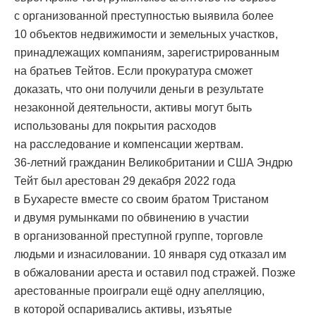
с организованной преступностью выявила более
10 объектов недвижимости и земельных участков,
принадлежащих компаниям, зарегистрированным
на братьев Тейтов. Если прокуратура сможет
доказать, что они получили деньги в результате
незаконной деятельности, активы могут быть
использованы для покрытия расходов
на расследование и компенсации жертвам.
36-летний гражданин Великобритании и США Эндрю
Тейт был арестован 29 декабря 2022 года
в Бухаресте вместе со своим братом Тристаном
и двумя румынками по обвинению в участии
в организованной преступной группе, торговле
людьми и изнасиловании. 10 января суд отказал им
в обжаловании ареста и оставил под стражей. Позже
арестованные проиграли ещё одну апелляцию,
в которой оспаривались активы, изъятые