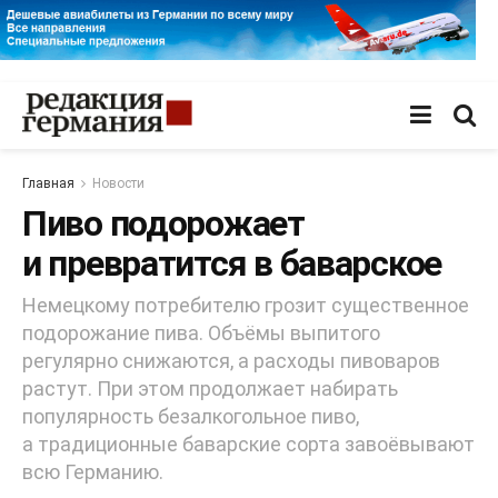
Главная
Новости
Пиво подорожает
и превратится в баварское
Немецкому потребителю грозит существенное
подорожание пива. Объёмы выпитого
регулярно снижаются, а расходы пивоваров
растут. При этом продолжает набирать
популярность безалкогольное пиво,
а традиционные баварские сорта завоёвывают
всю Германию.