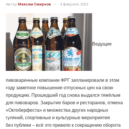
Автор
Максим Смирнов
4 февраля, 2022
Ведущие
пивоваренные компании ФРГ запланировали в этом
году заметное повышение отпускных цен на свою
продукцию. Прошедший год снова выдался тяжёлым
для пивоваров. Закрытие баров и ресторанов, отмена
«Октоберфеста» и множества других народных
гуляний, спортивные и культурные мероприятия
без публики – всё это привело к сокращению оборота