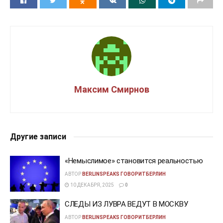
Максим Смирнов
Другие записи
«Немыслимое» становится реальностью
АВТОР
BERLINSPEAKS ГОВОРИТБЕРЛИН
10 ДЕКАБРЯ, 2025
0
СЛЕДЫ ИЗ ЛУВРА ВЕДУТ В МОСКВУ
АВТОР
BERLINSPEAKS ГОВОРИТБЕРЛИН