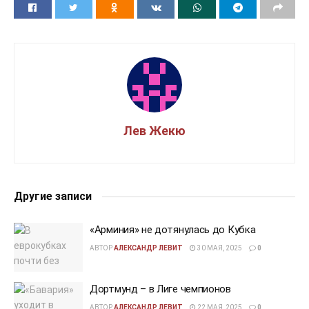
Лев Жекю
Другие записи
«Арминия» не дотянулась до Кубка
АВТОР
АЛЕКСАНДР ЛЕВИТ
30 МАЯ, 2025
0
Дортмунд – в Лиге чемпионов
АВТОР
АЛЕКСАНДР ЛЕВИТ
22 МАЯ, 2025
0