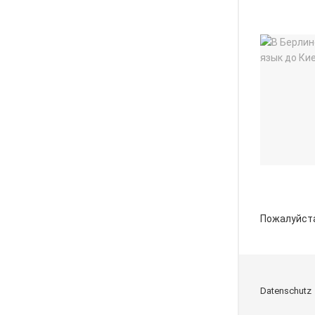
Пожалуйст
Datenschutz