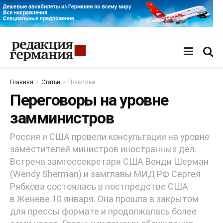
Главная
Статьи
Политика
Переговоры на уровне
замминистров
Россия и США провели консультации на уровне
заместителей министров иностранных дел.
Встреча замгоссекретаря США Венди Шерман
(Wendy Sherman) и замглавы МИД РФ Сергея
Рябкова состоялась в постпредстве США
в Женеве 10 января. Она прошла в закрытом
для прессы формате и продолжалась более