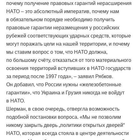
почему получение правовых гарантий нерасширения
НАТО – это абсолютный императив, почему нам
в обязательном порядке необходимо получить
правовые гарантии неразмещения у российских
рубежей соответствующих ударных средств, которые
могут поражать цели на нашей территории, и почему
мы ставим вопрос о том, что НАТО должна,
по большому счёту, отказаться от того материального
освоения территорий вступивших в НАТО государств
за период после 1997 года», – заявил Рябков.
Он добавил, что России нужны «железобетонные
гарантии», что Украина и Грузия никогда не войдут
в НАТО.
Шерман, в свою очередь, отвергла возможность
подобной постановки вопроса. «Мы не позволим
никому закрыть дверь „политики открытых дверей“
НАТО, которая всегда стояла в центре деятельности