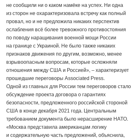
не сообщили ни о каком намёке на успех. Ни одна
из сторон не охарактеризовала встречу как полный
провал, но и не предложила никаких перспектив
ослабления всё более тревожного противостояния
по поводу наращивания военной мощи России
на границе с Украиной. Не было также никаких
признаков движения по другим, возможно, менее
взрывоопасным вопросам, которые осложняли
отношения между США и Россией», – характеризует
прошедшие переговоры Associated Press.
Одной из главных для России тем переговоров стало
обсуждение проекта договора о гарантиях
безопасности, предложенного российской стороной
США в конце декабря 2021 года. Центральным
требованием документа было нерасширение НАТО.
«Москва представила американцам логику
и содержательную часть предложений, объяснила,