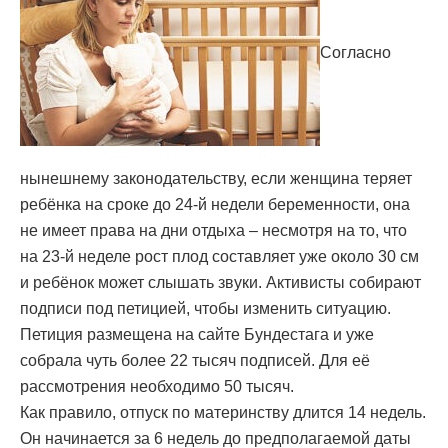
Согласно
нынешнему законодательству, если женщина теряет
ребёнка на сроке до 24-й недели беременности, она
не имеет права на дни отдыха – несмотря на то, что
на 23-й неделе рост плод составляет уже около 30 см
и ребёнок может слышать звуки. Активисты собирают
подписи под петицией, чтобы изменить ситуацию.
Петиция размещена на сайте Бундестага и уже
собрала чуть более 22 тысяч подписей. Для её
рассмотрения необходимо 50 тысяч.
Как правило, отпуск по материнству длится 14 недель.
Он начинается за 6 недель до предполагаемой даты