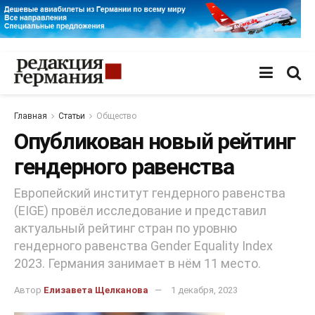
Главная
Статьи
Общество
Опубликован новый рейтинг
гендерного равенства
Европейский институт гендерного равенства
(EIGE) провёл исследование и представил
актуальный рейтинг стран по уровню
гендерного равенства Gender Equality Index
2023. Германия занимает в нём 11 место.
Автор
Елизавета Щелканова
1 декабря, 2023