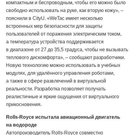
компактным и беспроводным, чтобы его можно было
свободно использовать на руке, как вторую кожу», –
пояснили в CityU. «WeTac имеет несколько
встроенных мер безопасности для защиты
пользователей от поражения электрическим током,
а температура устройства поддерживается
в диапазоне от 27 до 35,5 градуса, чтобы не вызывать
теплового дискомфорта», – сообщают разработчики.
Новую технологию можно использовать в учебных
модулях, для удалённого управления роботами,
а также в сфере развлечений в виртуальной
реальности. Разработка позволяет получать
реалистичные и яркие ощущения от виртуального
прикосновения.
Rolls-Royce испытала авиационный двигатель
на водороде
Автопроизводитель Rolls-Royce совместно