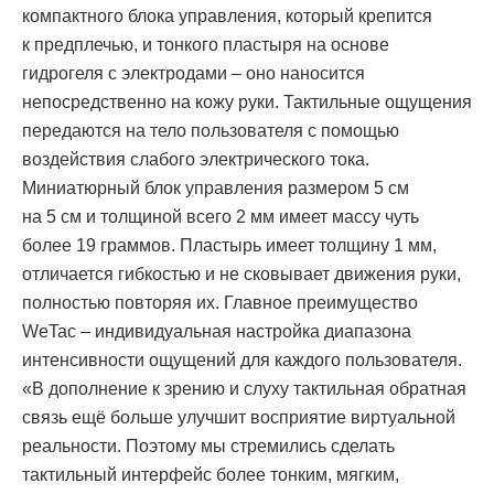
компактного блока управления, который крепится
к предплечью, и тонкого пластыря на основе
гидрогеля с электродами – оно наносится
непосредственно на кожу руки. Тактильные ощущения
передаются на тело пользователя с помощью
воздействия слабого электрического тока.
Миниатюрный блок управления размером 5 см
на 5 см и толщиной всего 2 мм имеет массу чуть
более 19 граммов. Пластырь имеет толщину 1 мм,
отличается гибкостью и не сковывает движения руки,
полностью повторяя их. Главное преимущество
WeTac – индивидуальная настройка диапазона
интенсивности ощущений для каждого пользователя.
«В дополнение к зрению и слуху тактильная обратная
связь ещё больше улучшит восприятие виртуальной
реальности. Поэтому мы стремились сделать
тактильный интерфейс более тонким, мягким,