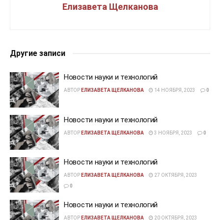
Елизавета Щелканова
Другие записи
Новости науки и технологий
АВТОР
ЕЛИЗАВЕТА ЩЕЛКАНОВА
14 НОЯБРЯ, 2023
0
Новости науки и технологий
АВТОР
ЕЛИЗАВЕТА ЩЕЛКАНОВА
3 НОЯБРЯ, 2023
0
Новости науки и технологий
АВТОР
ЕЛИЗАВЕТА ЩЕЛКАНОВА
27 ОКТЯБРЯ, 2023
0
Новости науки и технологий
АВТОР
ЕЛИЗАВЕТА ЩЕЛКАНОВА
20 ОКТЯБРЯ, 2023