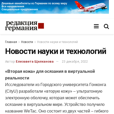
Главная
Новости
Новости науки и технологий
Новости науки и технологий
Автор
Елизавета Щелканова
23 декабря, 2022
«Вторая кожа» для осязания в виртуальной
реальности
Исследователи из Городского университета Гонконга
(CityU) разработали «вторую кожу» – ультратонкую
электронную оболочку, которая может обеспечить
осязание в виртуальном мире. Устройство получило
название WeTac. Оно состоит из двух частей – гибкого