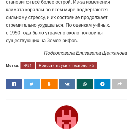
становится всё более острой. Из-за изменения
климата кораллы во всём мире подвергаются
сильному стрессу, и их состояние продолжает
стремительно ухудшаться. По оценкам учёных,
с 1950 года было утрачено около половины
существующих на Земле рифов.
Подготовила Елизавета Щелканова
Метки:
№51
Новости науки и технологий