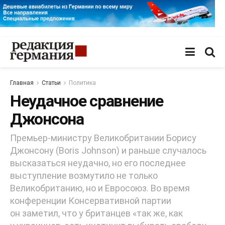
Главная
Статьи
Политика
Неудачное сравнение
Джонсона
Премьер-министру Великобритании Борису
Джонсону (Boris Johnson) и раньше случалось
высказаться неудачно, но его последнее
выступление возмутило не только
Великобританию, но и Евросоюз. Во время
конференции Консервативной партии
он заметил, что у британцев «так же, как