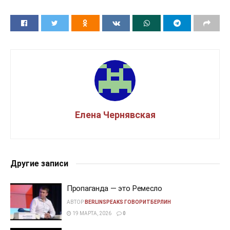
Елена Чернявская
Другие записи
Пропаганда — это Ремесло
АВТОР
BERLINSPEAKS ГОВОРИТБЕРЛИН
19 МАРТА, 2026
0