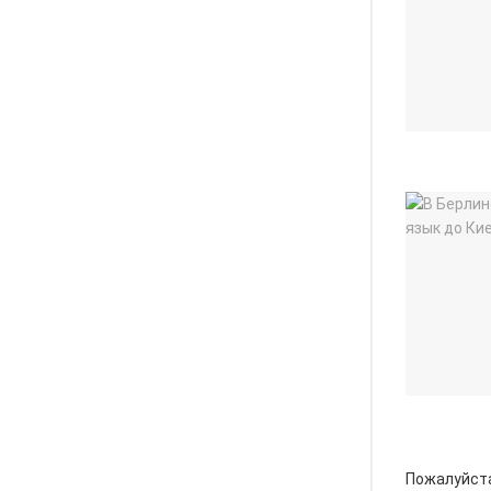
Пожалуйст