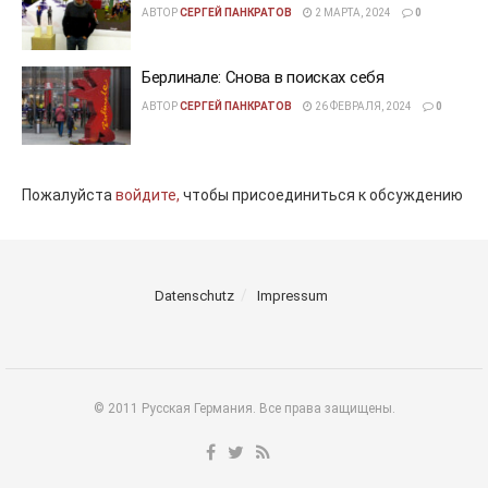
АВТОР
СЕРГЕЙ ПАНКРАТОВ
2 МАРТА, 2024
0
Берлинале: Снова в поисках себя
АВТОР
СЕРГЕЙ ПАНКРАТОВ
26 ФЕВРАЛЯ, 2024
0
Пожалуйста
войдите,
чтобы присоединиться к обсуждению
Datenschutz
Impressum
© 2011 Русская Германия. Все права защищены.