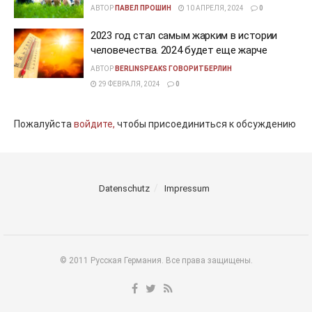
АВТОР
ПАВЕЛ ПРОШИН
10 АПРЕЛЯ, 2024
0
2023 год стал самым жарким в истории
человечества. 2024 будет еще жарче
АВТОР
BERLINSPEAKS ГОВОРИТБЕРЛИН
29 ФЕВРАЛЯ, 2024
0
Пожалуйста
войдите,
чтобы присоединиться к обсуждению
Datenschutz
Impressum
© 2011 Русская Германия. Все права защищены.