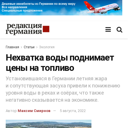
Главная
Статьи
Экология
Нехватка воды поднимает
цены на топливо
Установившаяся в Германии летняя жара
и сопутствующая засуха привели к понижению
уровня воды в реках и озёрах, что также
негативно сказывается на экономике.
Автор
Максим Смирнов
5 августа, 2022