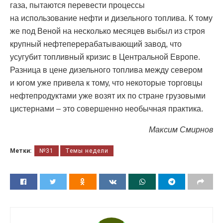
газа, пытаются перевести процессы
на использование нефти и дизельного топлива. К тому
же под Веной на несколько месяцев выбыл из строя
крупный нефтеперерабатывающий завод, что
усугубит топливный кризис в Центральной Европе.
Разница в цене дизельного топлива между севером
и югом уже привела к тому, что некоторые торговцы
нефтепродуктами уже возят их по стране грузовыми
цистернами – это совершенно необычная практика.
Максим Смирнов
Метки:
№31
Темы недели