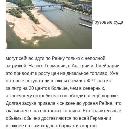
Грузовые суда
могут сейчас идти по Рейну только с неполной
загрузкой. На юге Германии, в Австрии и Швейцарии
это приводит к росту цен на дизельное топливо. Уже
оптовые покупатели в южных землях ФРГ платят
за литр на 20 центов больше, чем в северных,
а конечному потребителю он обходится ещё дороже.
Долгая засуха привела к снижению уровня Рейна, что
сказывается на поставках топлива. Его значительные
объёмы обычно доставляются по всей Германии
и южнее на самоходных баржах из портов