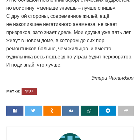
но воистину: «меньше знаешь – лучше спишь».
С другой стороны, современное жильё, ещё
не накопившее негативного анамнеза, не знает
призраков, зато знает дрель. Мои друзья уже пять лет
живут в новом доме, в котором до сих пор
ремонтников больше, чем жильцов, и вместо
будильника весь подъезд по утрам будит перфоратор.
И поди знай, что лучше.
Этери Чаландзия
Метки:
№07