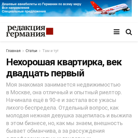
Главная
Статьи
Там и тут
Нехорошая квартирка, век
двадцать первый
Моя знакомая занимается недвижимостью
в Москве, она отличный и опытный риелтор.
Начинала ещё в 90-е и застала все ужасы
лихого беспредела. Отдельный вопрос, как
молодая нежная девушка зацепилась и выжила
в этом бизнесе, но, как мы знаем, внешность
бывает обманчива, а за рассуждения