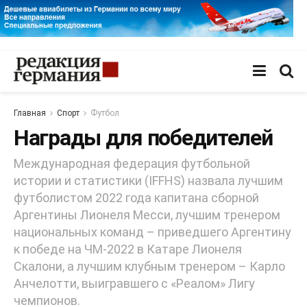
Главная
Спорт
Футбол
Награды для победителей
Международная федерация футбольной
истории и статистики (IFFHS) назвала лучшим
футболистом 2022 года капитана сборной
Аргентины Лионеля Месси, лучшим тренером
национальных команд – приведшего Аргентину
к победе на ЧМ-2022 в Катаре Лионеля
Скалони, а лучшим клубным тренером – Карло
Анчелотти, выигравшего с «Реалом» Лигу
чемпионов.