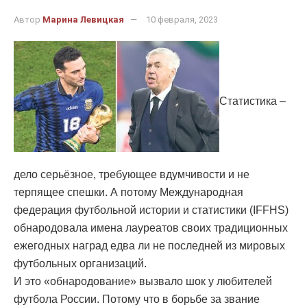
Автор
Марина Левицкая
10 февраля, 2023
Статистика –
дело серьёзное, требующее вдумчивости и не
терпящее спешки. А потому Международная
федерация футбольной истории и статистики (IFFHS)
обнародовала имена лауреатов своих традиционных
ежегодных наград едва ли не последней из мировых
футбольных организаций.
И это «обнародование» вызвало шок у любителей
футбола России. Потому что в борьбе за звание