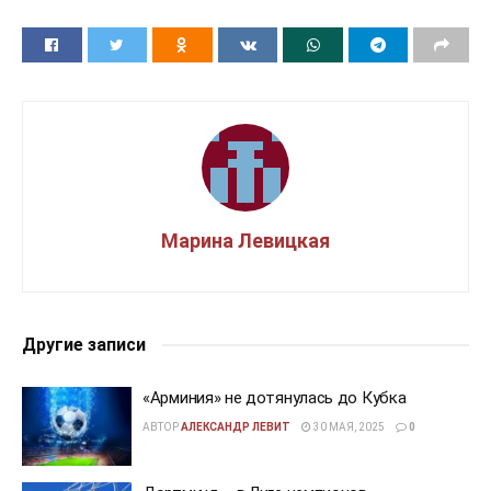
Марина Левицкая
Другие записи
«Арминия» не дотянулась до Кубка
АВТОР
АЛЕКСАНДР ЛЕВИТ
30 МАЯ, 2025
0