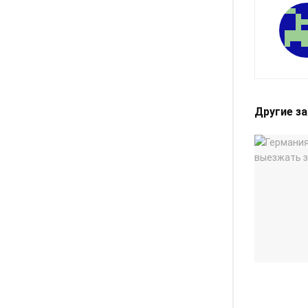
Другие з