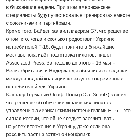
в ближайшие недели. При этом американские
специалисты будут участвовать в тренировках вместе
с союзниками и партнёрами.
Кроме того, Байден заявил лидерам G7, что решение
о том, кто, когда и сколько предоставит Украине
истребителей F-16, будет принято в ближайшие
месяцы, пока идёт подготовка пилотов, пишет
Associated Press. За неделю до этого – 16 мая –
Великобритания и Нидерланды объявили о создании
международной коалиции по закупке современных
истребителей для Украины.
Канцлер Германии Олаф Шольц (Olaf Scholz) заявил,
что решение об обучении украинских пилотов
управлению американскими истребителями F-16 – это
сигнал России, что ей не следует рассчитывать
на успех вторжения в Украину, даже если она
рассчитывает на затяжной конфликт.