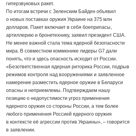
гиперзвуковых ракет.
По итогам встречи с Зеленским Байден объявил
о новых поставках оружия Украине на 375 млн
долларов. Пакет включает в себя боеприпасы,
артиллерию и бронетехнику, заявил президент США.
Не менее важной стала тема ядерной безопасности
мира. В совместном коммюнике лидеры G7 дали
понять, что и здесь опасность исходит от России.
«Безответственная ядерная риторика России, подрыв
режимов контроля над вооружениями и заявленное
намерение разместить ядерное оружие в Беларуси
опасны и неприемлемы. Подтверждаем нашу
позицию о недопустимости угроз применения
ядерного оружия со стороны России, а тем более
любого применения Россией ядерного оружия
в контексте её агрессии против Украины», – говорится
в заявлении.