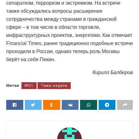
сепаратизм, терроризм и экстремизм. На встрече
также обсуждались вопросы расширения
сотрудничества между странами в гражданской
сфере – в том числе в области торговли,
инфраструктурных проектов, энергетики. Как отмечает
Financial Times, ранее традиционно подобные встречи
проходили в России, однако теперь роль Москвы
берёт на себя Пекин.
Кирилл Балберов
Метки:
№21
Темы недели