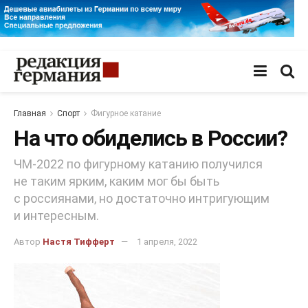
Главная
Спорт
Фигурное катание
На что обиделись в России?
ЧМ-2022 по фигурному катанию получился
не таким ярким, каким мог бы быть
с россиянами, но достаточно интригующим
и интересным.
Автор
Настя Тифферт
1 апреля, 2022