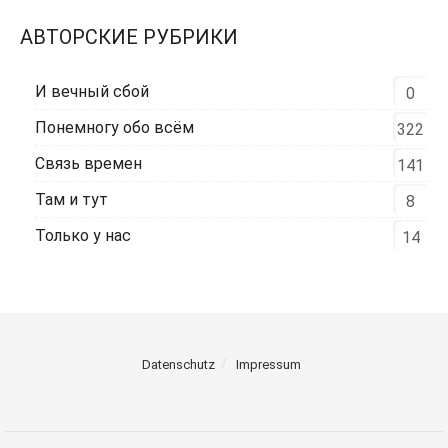
АВТОРСКИЕ РУБРИКИ
И вечный сбой
0
Понемногу обо всём
322
Связь времен
141
Там и тут
8
Только у нас
14
Datenschutz
Impressum