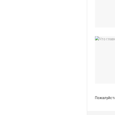
Пожалуйст