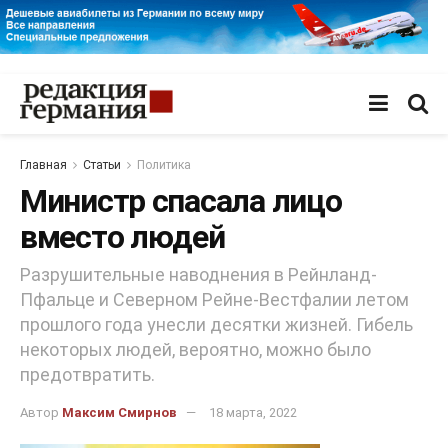
Главная
Статьи
Политика
Министр спасала лицо
вместо людей
Разрушительные наводнения в Рейнланд-
Пфальце и Северном Рейне-Вестфалии летом
прошлого года унесли десятки жизней. Гибель
некоторых людей, вероятно, можно было
предотвратить.
Автор
Максим Смирнов
18 марта, 2022