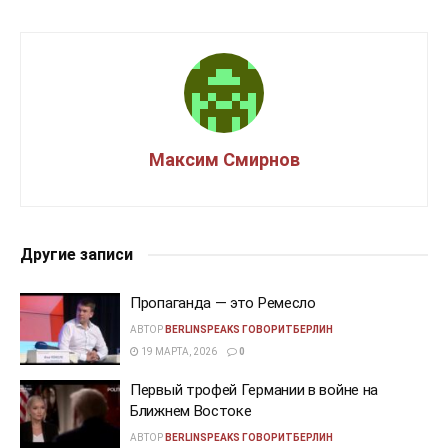
Максим Смирнов
Другие записи
Пропаганда — это Ремесло
АВТОР
BERLINSPEAKS ГОВОРИТБЕРЛИН
19 МАРТА, 2026
0
Первый трофей Германии в войне на
Ближнем Востоке
АВТОР
BERLINSPEAKS ГОВОРИТБЕРЛИН