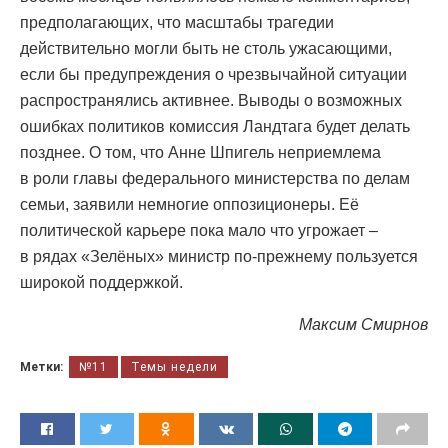
предполагающих, что масштабы трагедии
действительно могли быть не столь ужасающими,
если бы предупреждения о чрезвычайной ситуации
распространялись активнее. Выводы о возможных
ошибках политиков комиссия Ландтага будет делать
позднее. О том, что Анне Шпигель неприемлема
в роли главы федерального министерства по делам
семьи, заявили немногие оппозиционеры. Её
политической карьере пока мало что угрожает –
в рядах «Зелёных» министр по-прежнему пользуется
широкой поддержкой.
Максим Смирнов
Метки:
№11
Темы недели