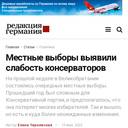
Главная
Статьи
Политика
Местные выборы выявили
слабость консерваторов
На прошлой неделе в Великобритании
состоялись очередные местные выборы.
Прошедший год был сложным для
Консервативной партии, и предполагалось, что
она потеряет многих избирателей. Так и вышло,
но есть и куда более неожиданные изменения.
Автор
Елена Чернявская
13 мая, 2022