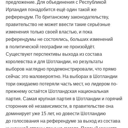
предложение. Для объединения с Республикой
Ирландия понадобится ещё один такой же
референдум. По британскому законодательству,
правительство не может ввести такие серьёзные
изменения только своей властью, и пока
референдумы не состоялись, больших изменений
в политической географии не произойдёт.
Существуют перспективы выхода из состава
королевства и для Шотландии, но результаты
выборов наглядно продемонстрировали, что прямо
сейчас это маловероятно. На выборах в Шотландии
тори ожидаемо потеряли часть мест, но лидером по-
прежнему остаётся Шотландская национальная
партия. Самая крупная партия в Шотландии и горячий
сторонник её независимости, в правительстве она
доминирует уже 15 лет, но довести Шотландию
до голосования на референдуме за выход из состава