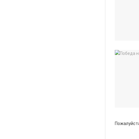
Пожалуйст