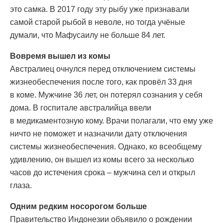
это самка. В 2017 году эту рыбу уже признавали
самой старой рыбой в неволе, но тогда учёные
думали, что Мафусаилу не больше 84 лет.
Вовремя вышел из комы
Австралиец очнулся перед отключением системы
жизнеобеспечения после того, как провёл 33 дня
в коме. Мужчине 36 лет, он потерял сознания у себя
дома. В госпитале австралийца ввели
в медикаментозную кому. Врачи полагали, что ему уже
ничто не поможет и назначили дату отключения
системы жизнеобеспечения. Однако, ко всеобщему
удивлению, он вышел из комы всего за несколько
часов до истечения срока – мужчина сел и открыл
глаза.
Одним редким носорогом больше
Правительство Индонезии объявило о рождении