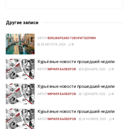
Другие записи
АВТОР
BERLINSPEAKS ГОВОРИТБЕРЛИН
28 АВГУСТА, 2024
0
Курьёзные новости прошедшей недели
АВТОР
КИРИЛЛ БАЛБЕРОВ
8 ДЕКАБРЯ, 2023
0
Курьёзные новости прошедшей недели
АВТОР
КИРИЛЛ БАЛБЕРОВ
1 ДЕКАБРЯ, 2023
0
Курьёзные новости прошедшей недели
АВТОР
КИРИЛЛ БАЛБЕРОВ
24 НОЯБРЯ, 2023
0