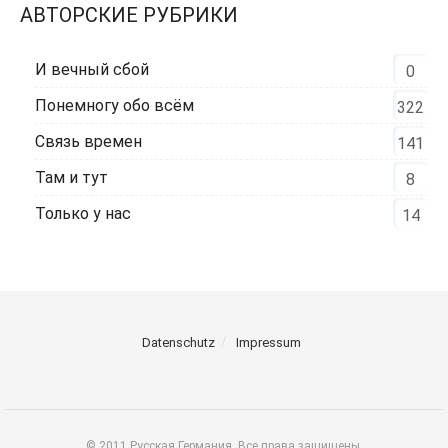
АВТОРСКИЕ РУБРИКИ
И вечный сбой
0
Понемногу обо всём
322
Связь времен
141
Там и тут
8
Только у нас
14
Datenschutz
Impressum
© 2011 Русская Германия. Все права защищены.