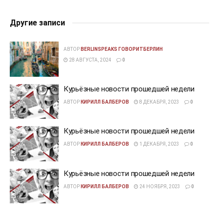
Другие записи
АВТОР
BERLINSPEAKS ГОВОРИТБЕРЛИН
28 АВГУСТА, 2024
0
Курьёзные новости прошедшей недели
АВТОР
КИРИЛЛ БАЛБЕРОВ
8 ДЕКАБРЯ, 2023
0
Курьёзные новости прошедшей недели
АВТОР
КИРИЛЛ БАЛБЕРОВ
1 ДЕКАБРЯ, 2023
0
Курьёзные новости прошедшей недели
АВТОР
КИРИЛЛ БАЛБЕРОВ
24 НОЯБРЯ, 2023
0