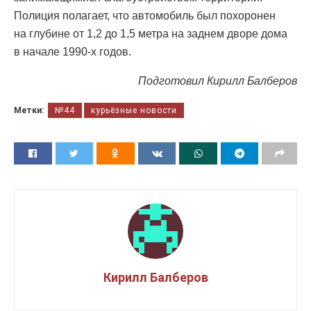
Полиция полагает, что автомобиль был похоронен
на глубине от 1,2 до 1,5 метра на заднем дворе дома
в начале 1990-х годов.
Подготовил Кирилл Балберов
Метки:
№44
курьёзные новости
Кирилл Балберов