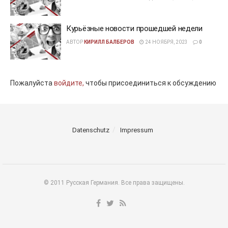
Курьёзные новости прошедшей недели
АВТОР
КИРИЛЛ БАЛБЕРОВ
24 НОЯБРЯ, 2023
0
Пожалуйста
войдите,
чтобы присоединиться к обсуждению
Datenschutz
Impressum
© 2011 Русская Германия. Все права защищены.