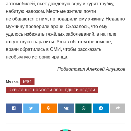
автомобилей, пьёт дождевую воду и курит трубку,
набитую навозом. Местные жители почти
не общаются с ним, но подарили ему хижину. Недавно
мужчину проверили врачи. Оказалось, что ему
удалось избежать тяжёлых заболеваний, а на теле
отсутствуют паразиты. Узнав об этом феномене,
врачи обратились в СМИ, чтобы рассказать
необычную историю иранца.
Подготовил
Алексей Алушков
Метки:
№04
КУРЬЁЗНЫЕ НОВОСТИ ПРОШЕДШЕЙ НЕДЕЛИ