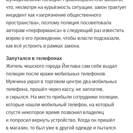
что, несмотря на курьёзность ситуации, закон трактует
инцидент как «загрязнение общественного
пространства», поэтому полиция посоветовала
авторам «перформанса» в следующий раз известить
мэрию о его проведении, чтобы власти подсказали,
как всё устроить в рамках закона.
Запутался в телефонах
Житель чешского города Йиглава сам себя выдал
полиции после кражи мобильных телефонов.
Мужчина украл в торговом центре два мобильных
телефона, прошёл через кассу, не заплатив,
и скрылся. На место прибыли сотрудники полиции,
которые нашли мобильный телефон, на который
спустя некоторое время позвонил владелец
и попросил вернуть устройство. Когда он пришёл
в магазин, то был уже в другой одежде и пытался