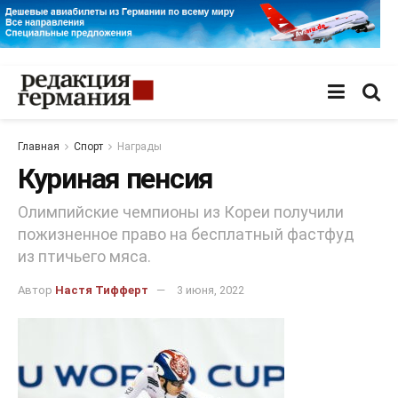
Главная
Спорт
Награды
Куриная пенсия
Олимпийские чемпионы из Кореи получили
пожизненное право на бесплатный фастфуд
из птичьего мяса.
Автор
Настя Тифферт
3 июня, 2022