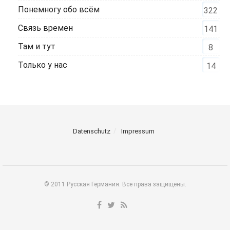
Понемногу обо всём
322
Связь времен
141
Там и тут
8
Только у нас
14
Datenschutz
Impressum
© 2011 Русская Германия. Все права защищены.