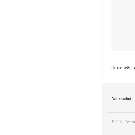
Пожалуйст
Datenschutz
© 2011 Русск