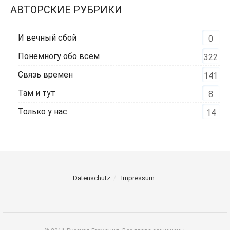
АВТОРСКИЕ РУБРИКИ
И вечный сбой
0
Понемногу обо всём
322
Связь времен
141
Там и тут
8
Только у нас
14
Datenschutz
Impressum