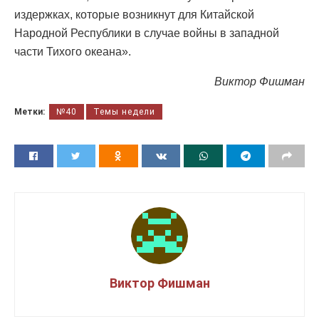
издержках, которые возникнут для Китайской
Народной Республики в случае войны в западной
части Тихого океана».
Виктор Фишман
Метки:
№40
Темы недели
Виктор Фишман