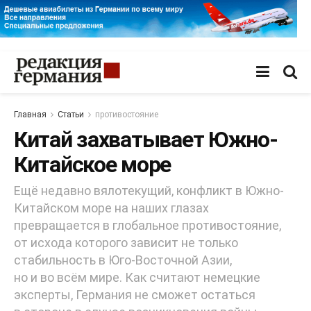
Главная
Статьи
противостояние
Китай захватывает Южно-
Китайское море
Ещё недавно вялотекущий, конфликт в Южно-
Китайском море на наших глазах
превращается в глобальное противостояние,
от исхода которого зависит не только
стабильность в Юго-Восточной Азии,
но и во всём мире. Как считают немецкие
эксперты, Германия не сможет остаться