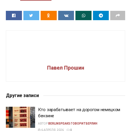
Павел Прошин
Другие записи
Кто зарабатывает на дорогом немецком
бензине
АВТОР
BERLINSPEAKS ГОВОРИТБЕРЛИН
6 АПРЕЛЯ, 2026
0