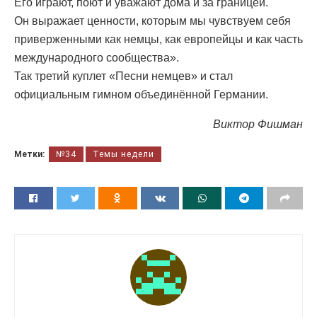
Его играют, поют и уважают дома и за границей.
Он выражает ценности, которым мы чувствуем себя
приверженными как немцы, как европейцы и как часть
международного сообщества».
Так третий куплет «Песни немцев» и стал
официальным гимном объединённой Германии.
Виктор Фишман
Метки:
№34
Темы недели