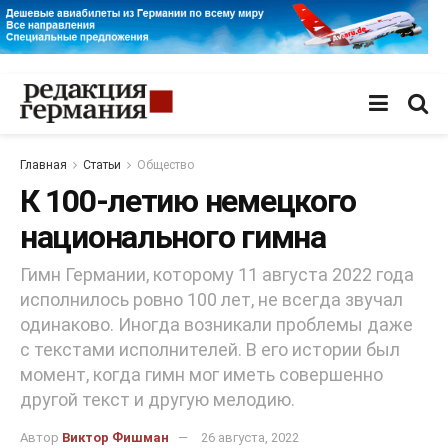
Главная
Статьи
Общество
К 100-летию немецкого
национального гимна
Гимн Германии, которому 11 августа 2022 года
исполнилось ровно 100 лет, не всегда звучал
одинаково. Иногда возникали проблемы даже
с текстами исполнителей. В его истории был
момент, когда гимн мог иметь совершенно
другой текст и другую мелодию.
Автор
Виктор Фишман
26 августа, 2022