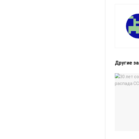
Другие з