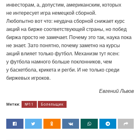
инвесторам, а, допустим, американским, которых
не интересует игра немецкой сборной.
Любопытно вот что: неудача сборной снижает курс
акций на бирже соответствующей страны, но побед
биржа просто не замечает. Почему это так, наука пока
не знает. Зато понятно, почему заметно на курсы
акций влияет только футбол. Механизм тут ясен:
у футбола намного больше поклонников, чем
у баскетбола, крикета и регби. И не только среди
биржевых игроков.
Евгений Львов
Метки:
№11
Болельщик