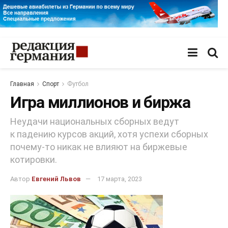
Главная
Спорт
Футбол
Игра миллионов и биржа
Неудачи национальных сборных ведут
к падению курсов акций, хотя успехи сборных
почему-то никак не влияют на биржевые
котировки.
Автор
Евгений Львов
17 марта, 2023