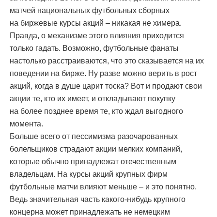
матчей национальных футбольных сборных
на биржевые курсы акций – никакая не химера.
Правда, о механизме этого влияния приходится
только гадать. Возможно, футбольные фанаты
настолько расстраиваются, что это сказывается на их
поведении на бирже. Ну разве можно верить в рост
акций, когда в душе царит тоска? Вот и продают свои
акции те, кто их имеет, и откладывают покупку
на более позднее время те, кто ждал выгодного
момента.
Больше всего от пессимизма разочарованных
болельщиков страдают акции мелких компаний,
которые обычно принадлежат отечественным
владельцам. На курсы акций крупных фирм
футбольные матчи влияют меньше – и это понятно.
Ведь значительная часть какого-нибудь крупного
концерна может принадлежать не немецким