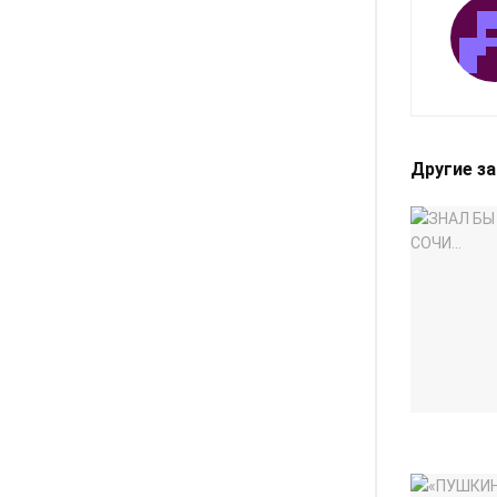
Другие з