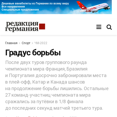
Главная
Спорт
ЧМ-2022
Градус борьбы
После двух туров группового раунда
чемпионата мира Франция, Бразилия
и Португалия досрочно забронировали места
в плей-офф, Катар и Канада шансов
на продолжение борьбы лишились. Остальные
27 команд-участниц чемпионата мира
сражались за путёвки в 1/8 финала
до последних секунд матчей третьего тура.