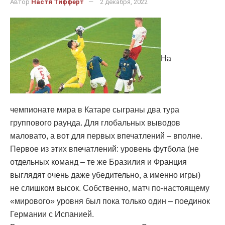
Автор
Настя Тифферт
2 декабря, 2022
На
чемпионате мира в Катаре сыграны два тура
группового раунда. Для глобальных выводов
маловато, а вот для первых впечатлений – вполне.
Первое из этих впечатлений: уровень футбола (не
отдельных команд – те же Бразилия и Франция
выглядят очень даже убедительно, а именно игры)
не слишком высок. Собственно, матч по-настоящему
«мирового» уровня был пока только один – поединок
Германии с Испанией.