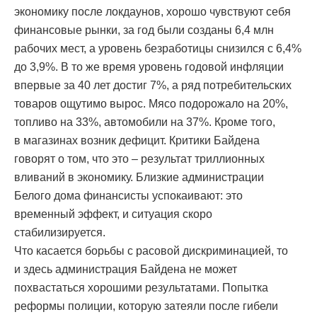
экономику после локдаунов, хорошо чувствуют себя
финансовые рынки, за год были созданы 6,4 млн
рабочих мест, а уровень безработицы снизился с 6,4%
до 3,9%. В то же время уровень годовой инфляции
впервые за 40 лет достиг 7%, а ряд потребительских
товаров ощутимо вырос. Мясо подорожало на 20%,
топливо на 33%, автомобили на 37%. Кроме того,
в магазинах возник дефицит. Критики Байдена
говорят о том, что это – результат триллионных
вливаний в экономику. Близкие администрации
Белого дома финансисты успокаивают: это
временный эффект, и ситуация скоро
стабилизируется.
Что касается борьбы с расовой дискриминацией, то
и здесь администрация Байдена не может
похвастаться хорошими результатами. Попытка
реформы полиции, которую затеяли после гибели