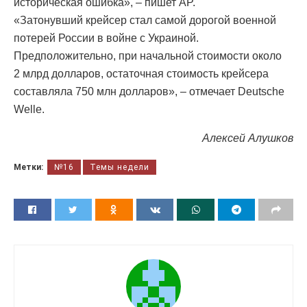
историческая ошибка», – пишет AP.
«Затонувший крейсер стал самой дорогой военной
потерей России в войне с Украиной.
Предположительно, при начальной стоимости около
2 млрд долларов, остаточная стоимость крейсера
составляла 750 млн долларов», – отмечает Deutsche
Welle.
Алексей Алушков
Метки:
№16
Темы недели