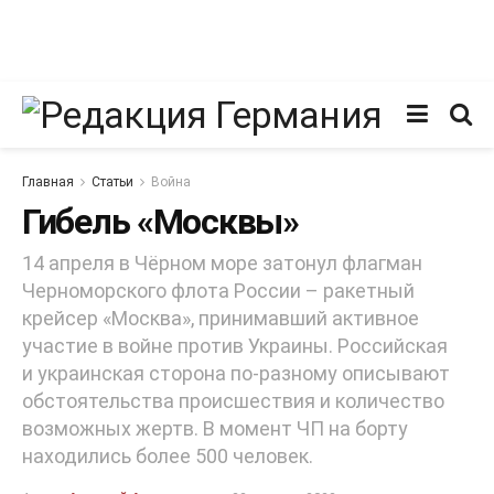
Главная
Статьи
Война
Гибель «Москвы»
14 апреля в Чёрном море затонул флагман
Черноморского флота России – ракетный
крейсер «Москва», принимавший активное
участие в войне против Украины. Российская
и украинская сторона по-разному описывают
обстоятельства происшествия и количество
возможных жертв. В момент ЧП на борту
находились более 500 человек.