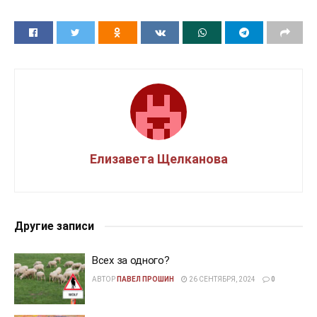
Елизавета Щелканова
Другие записи
Всех за одного?
АВТОР
ПАВЕЛ ПРОШИН
26 СЕНТЯБРЯ, 2024
0