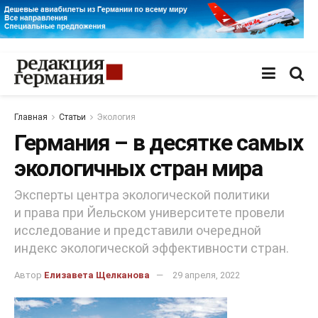
Главная
Статьи
Экология
Германия – в десятке самых
экологичных стран мира
Эксперты центра экологической политики
и права при Йельском университете провели
исследование и представили очередной
индекс экологической эффективности стран.
Автор
Елизавета Щелканова
29 апреля, 2022