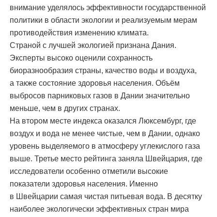
внимание уделялось эффективности государственной
политики в области экологии и реализуемым мерам
противодействия изменению климата.
Страной с лучшей экологией признана Дания.
Эксперты высоко оценили сохранность
биоразнообразия страны, качество воды и воздуха,
а также состояние здоровья населения. Объём
выбросов парниковых газов в Дании значительно
меньше, чем в других странах.
На втором месте индекса оказался Люксембург, где
воздух и вода не менее чистые, чем в Дании, однако
уровень выделяемого в атмосферу углекислого газа
выше. Третье место рейтинга заняла Швейцария, где
исследователи особенно отметили высокие
показатели здоровья населения. Именно
в Швейцарии самая чистая питьевая вода. В десятку
наиболее экологически эффективных стран мира