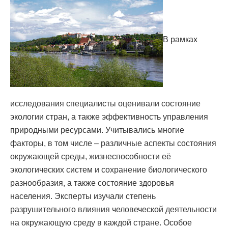
В рамках
исследования специалисты оценивали состояние
экологии стран, а также эффективность управления
природными ресурсами. Учитывались многие
факторы, в том числе – различные аспекты состояния
окружающей среды, жизнеспособности её
экологических систем и сохранение биологического
разнообразия, а также состояние здоровья
населения. Эксперты изучали степень
разрушительного влияния человеческой деятельности
на окружающую среду в каждой стране. Особое