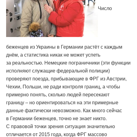
Число
беженцев из Украины в Германии растёт с каждым
днём, а статистика никак не может успеть
за реальностью. Немецкие пограничники (эти функции
исполняют служащие федеральной полиции)
проверяют поезда, прибывающие в ФРГ из Австрии,
Чехии, Польши, не ради контроля границ, а чтобы
примерно понять, сколько людей пересекают
границу – но ориентироваться на эти примерные
данные фактически невозможно. Как много сейчас
в Германии беженцев, точно не знает никто.
С правовой точки зрения ситуация значительно
отличается от 2015 года, когда ФРГ массово