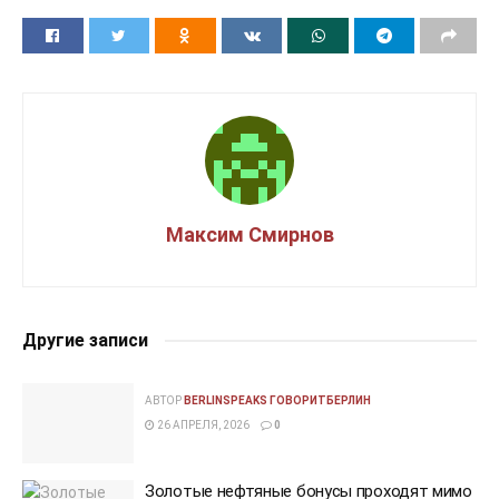
Максим Смирнов
Другие записи
АВТОР
BERLINSPEAKS ГОВОРИТБЕРЛИН
26 АПРЕЛЯ, 2026
0
Золотые нефтяные бонусы проходят мимо