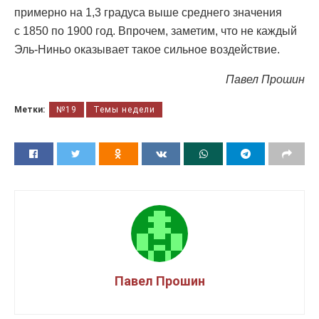
примерно на 1,3 градуса выше среднего значения
с 1850 по 1900 год. Впрочем, заметим, что не каждый
Эль-Ниньо оказывает такое сильное воздействие.
Павел Прошин
Метки:
№19
Темы недели
Павел Прошин