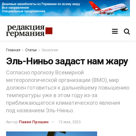
Главная
Статьи
Экология
Эль-Ниньо задаст нам жару
Согласно прогнозу Всемирной
метеорологической организации (ВМО), мир
должен готовиться к дальнейшему повышению
температуры уже в этом году из-за
приближающегося климатического явления
под названием Эль-Ниньо.
Автор
Павел Прошин
12 мая, 2023