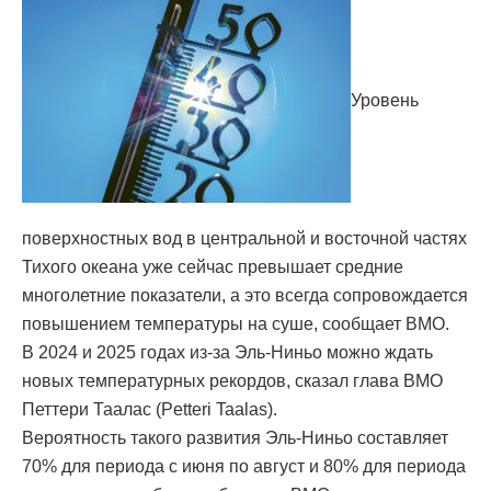
Уровень
поверхностных вод в центральной и восточной частях
Тихого океана уже сейчас превышает средние
многолетние показатели, а это всегда сопровождается
повышением температуры на суше, сообщает ВМО.
В 2024 и 2025 годах из-за Эль-Ниньо можно ждать
новых температурных рекордов, сказал глава ВМО
Петтери Таалас (Petteri Taalas).
Вероятность такого развития Эль-Ниньо составляет
70% для периода с июня по август и 80% для периода