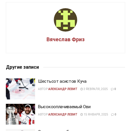
Вячеслав Фриз
Другие записи
Шестьсот асистов Куча
АВТОР
АЛЕКСАНДР ЛЕВИТ
3 ФЕВРАЛЯ, 2025
0
Высокооплачиваемый Ови
АВТОР
АЛЕКСАНДР ЛЕВИТ
15 ЯНВАРЯ, 2025
0