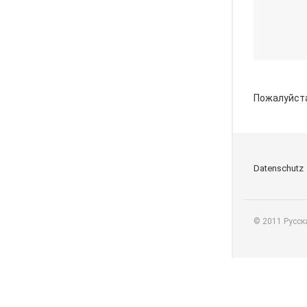
Пожалуйст
Datenschutz
© 2011 Русск