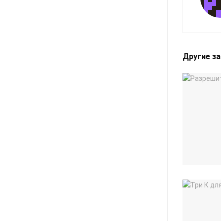
Другие з