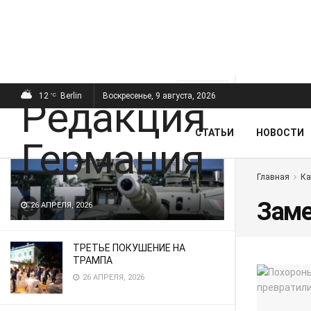
ПОСЛЕДНИЕ
ПОПУЛЯРНЫЕ
Фильтр
12
Berlin
Воскресенье, 9 августа, 2026
°C
СТАТЬИ
НОВОСТИ
Главная
Ка
Заме
26 АПРЕЛЯ, 2026
ТРЕТЬЕ ПОКУШЕНИЕ НА
ТРАМПА
26 АПРЕЛЯ, 2026