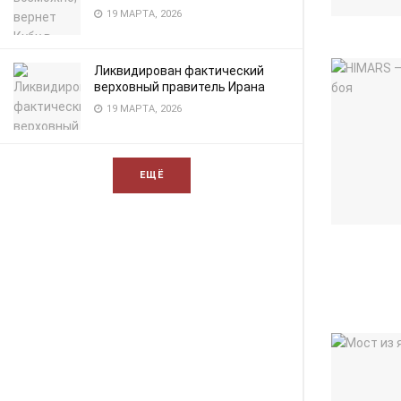
19 МАРТА, 2026
Ликвидирован фактический
верховный правитель Ирана
19 МАРТА, 2026
ЕЩЁ