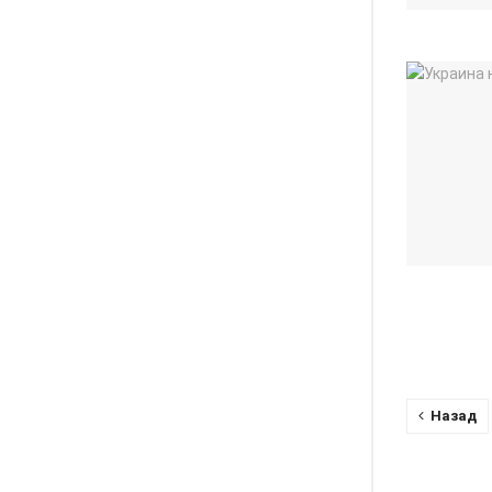
Назад