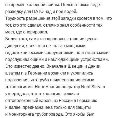
со времён холодной войны. Польша также ведёт
разведку для НАТО над и под водой.
Трудность разрешения этой загадки кроется в том, что
тот, кто это сделал, отлично знал особенности тех
мест, где оперировал.
Более того, сами газопроводы, ставшие целью
диверсии, являются не только мощными
гидротехническими сооружениями, но и гигантскими
подслушивающими и наблюдающими устройствами.
Это известно давно. Вначале в Швеции и Дании,
а затем и в Германии возникли и укрепились
подозрения, что труба начинена шпионскими
технологиями. Но компания-оператор Nord Stream
утверждала, что технология, включая
оптоволоконный кабель из России в Германию
и далее, предназначена только для защиты
и мониторинга трубопровода. Это якобы был