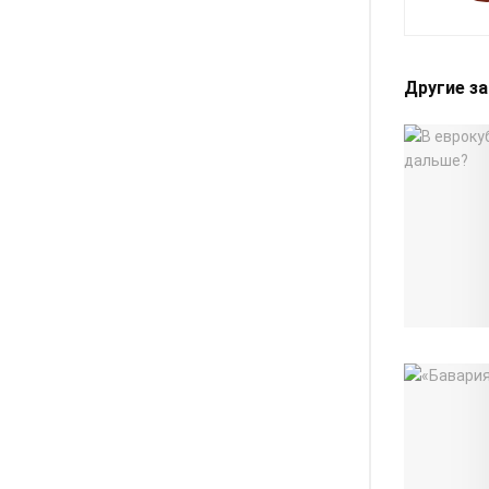
Другие з