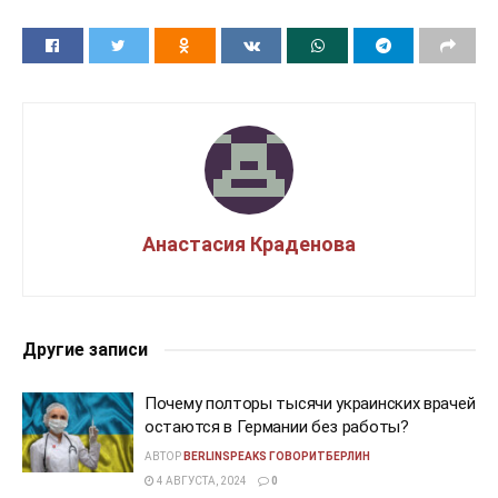
Анастасия Краденова
Другие записи
Почему полторы тысячи украинских врачей
остаются в Германии без работы?
АВТОР
BERLINSPEAKS ГОВОРИТБЕРЛИН
4 АВГУСТА, 2024
0