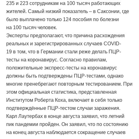
235 и 223 сотрудникам на 100 тысяч работающих
жителей. Самый низкий показатель – в Саксонии, где
было выплачено только 124 пособия по болезни
на 100 тысяч человек.
Эксперты предполагают, что причина расхождения
реальных и зарегистрированных случаев COVID-
19 в том, что в Германии стали реже делать ПЦР-
тесты на коронавирус. Согласно правилам,
положительные экспресс-тесты на коронавирус
должны быть подтверждены ПЦР-тестами, однако
многие пренебрегают повторным тестированием. При
этом официальная статистика, представленная
Институтом Роберта Коха, включает в себя только
подтверждённые ПЦР-тестом случаи заражения.
Карл Лаутербах в конце августа заявил, что летний
пик пандемии пройден. Он заявил, что по состоянию
на конец августа наблюдается сокращение случаев