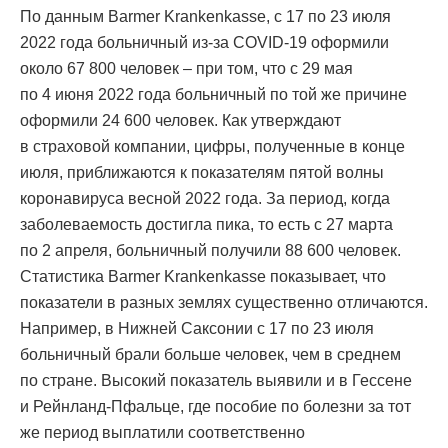
По данным Barmer Krankenkasse, с 17 по 23 июля
2022 года больничный из-за COVID-19 оформили
около 67 800 человек – при том, что с 29 мая
по 4 июня 2022 года больничный по той же причине
оформили 24 600 человек. Как утверждают
в страховой компании, цифры, полученные в конце
июля, приближаются к показателям пятой волны
коронавируса весной 2022 года. За период, когда
заболеваемость достигла пика, то есть с 27 марта
по 2 апреля, больничный получили 88 600 человек.
Статистика Barmer Krankenkasse показывает, что
показатели в разных землях существенно отличаются.
Например, в Нижней Саксонии с 17 по 23 июля
больничный брали больше человек, чем в среднем
по стране. Высокий показатель выявили и в Гессене
и Рейнланд-Пфальце, где пособие по болезни за тот
же период выплатили соответственно