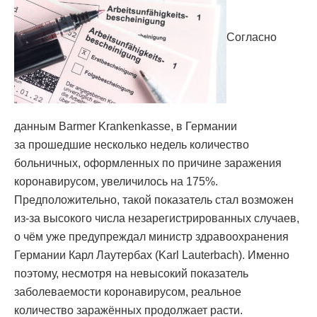
Согласно
данным Barmer Krankenkasse, в Германии
за прошедшие несколько недель количество
больничных, оформленных по причине заражения
коронавирусом, увеличилось на 175%.
Предположительно, такой показатель стал возможен
из-за высокого числа незарегистрированных случаев,
о чём уже предупреждал министр здравоохранения
Германии Карл Лаутербах (Karl Lauterbach). Именно
поэтому, несмотря на невысокий показатель
заболеваемости коронавирусом, реальное
количество заражённых продолжает расти.